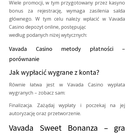
Wiele promocji, w tym przygotowany przez kasyno
bonus za rejestrację, wymaga zasilenia salda
głównego. W tym celu należy wpłacić w Vavada
Casino depozyt online, postępując
według podanych niżej wytycznych:
Vavada Casino metody płatności –
porównanie
Jak wypłacić wygrane z konta?
Równie łatwa jest w Vavada Casino wypłata
wygranych – zobacz sam:
Finalizacja. Zażądaj wypłaty i poczekaj na jej
autoryzację oraz przetworzenie.
Vavada Sweet Bonanza – gra