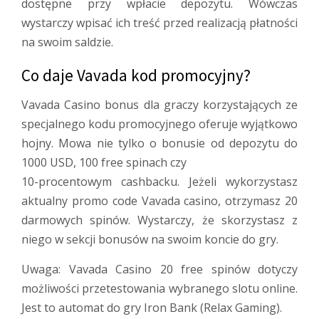
dostępne przy wpłacie depozytu. Wówczas
wystarczy wpisać ich treść przed realizacją płatności
na swoim saldzie.
Co daje Vavada kod promocyjny?
Vavada Casino bonus dla graczy korzystających ze
specjalnego kodu promocyjnego oferuje wyjątkowo
hojny. Mowa nie tylko o bonusie od depozytu do
1000 USD, 100 free spinach czy
10-procentowym cashbacku. Jeżeli wykorzystasz
aktualny promo code Vavada casino, otrzymasz 20
darmowych spinów. Wystarczy, że skorzystasz z
niego w sekcji bonusów na swoim koncie do gry.
Uwaga: Vavada Casino 20 free spinów dotyczy
możliwości przetestowania wybranego slotu online.
Jest to automat do gry Iron Bank (Relax Gaming).