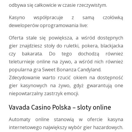
odbywa się całkowicie w czasie rzeczywistym.
Kasyno współpracuje z samą czołówką
deweloperów oprogramowania live:
Oferta stale się powiększa, a wśród dostępnych
gier znajdziesz stoły do ruletki, pokera, blackjacka
czy bakarata. Do tego dochodzą również
teleturnieje online na żywo, a wśród nich również
popularna gra Sweet Bonanza Candyland.
Zdecydowanie warto rzucić okiem na dostępność
gier kasynowych na żywo, gdyż gwarantują one
niepowtarzalny zastrzyk emocji.
Vavada Casino Polska – sloty online
Automaty online stanowią w ofercie kasyna
internetowego największy wybór gier hazardowych.