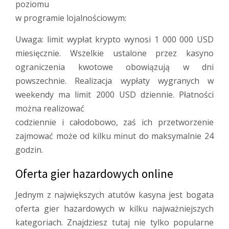
poziomu
w programie lojalnościowym:
Uwaga: limit wypłat krypto wynosi 1 000 000 USD
miesięcznie. Wszelkie ustalone przez kasyno
ograniczenia kwotowe obowiązują w dni
powszechnie. Realizacja wypłaty wygranych w
weekendy ma limit 2000 USD dziennie. Płatności
można realizować
codziennie i całodobowo, zaś ich przetworzenie
zajmować może od kilku minut do maksymalnie 24
godzin.
Oferta gier hazardowych online
Jednym z największych atutów kasyna jest bogata
oferta gier hazardowych w kilku najważniejszych
kategoriach. Znajdziesz tutaj nie tylko popularne