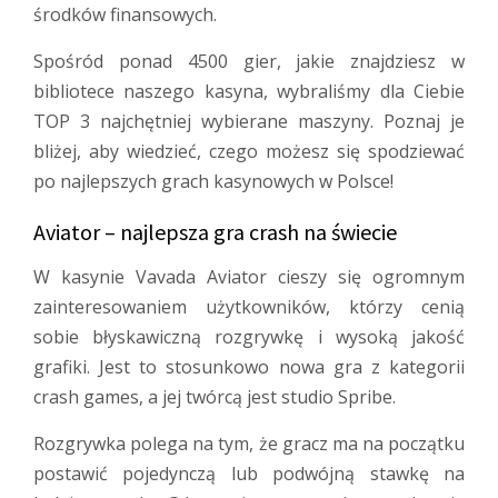
środków finansowych.
Spośród ponad 4500 gier, jakie znajdziesz w
bibliotece naszego kasyna, wybraliśmy dla Ciebie
TOP 3 najchętniej wybierane maszyny. Poznaj je
bliżej, aby wiedzieć, czego możesz się spodziewać
po najlepszych grach kasynowych w Polsce!
Aviator – najlepsza gra crash na świecie
W kasynie Vavada Aviator cieszy się ogromnym
zainteresowaniem użytkowników, którzy cenią
sobie błyskawiczną rozgrywkę i wysoką jakość
grafiki. Jest to stosunkowo nowa gra z kategorii
crash games, a jej twórcą jest studio Spribe.
Rozgrywka polega na tym, że gracz ma na początku
postawić pojedynczą lub podwójną stawkę na