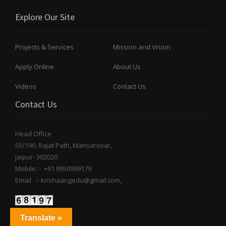
Explore Our Site
Projects & Services
Mission and Vision
Apply Online
About Us
Videos
Contact Us
Contact Us
Head Office
55/190, Rajat Path, Mansarovar,
Jaipur- 302020
Mobile :- +91 9950999179
Email :- krishaangedu@gmail.com,
Translate »