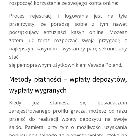
rozpocząć korzystanie ze swojego konta online:
Proces rejestracji i logowania jest na tyle
przejrzysty, że poradzą sobie z tym nawet
początkujący entuzjaści kasyn online. Możesz
zatem już teraz rozpocząć swoją przygodę z
najlepszym kasynem – wystarczy parę sekund, aby
stać
się pełnoprawnym użytkownikiem Vavada Poland.
Metody płatności – wpłaty depozytów,
wypłaty wygranych
Kiedy już staniesz się posiadaczem
zarejestrowanego profilu gracza, możesz od razu
przejść do realizacji wpłaty depozytu na swoje
saldo. Pamiętaj przy tym o możliwości uzyskania
bonusu powitalnego za pierwszą wpłatę: czeka na