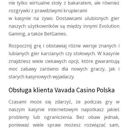
nie tylko wirtualne stoły z bakaratem, ale również
rozgrywki z prawdziwymi krupierami
w kasynie na żywo. Dostawcami ulubionych gier
naszych użytkowników są między innymi Evolution
Gaming, a także BetGames.
Rozpocznij grę i obstawiaj różne wersje znanych i
lubianych gier karcianych czy stołowych. W kasynie
znajdziesz wiele ciekawych opcji, które gwarantują
moc zabawy zarówno dla nowych graczy, jak i
starych kasynowych wyjadaczy.
Obsługa klienta Vavada Casino Polska
Czasami może się zdarzyć, że podczas gry w
naszym kasynie internetowym napotkasz jakieś
problemy lub ograniczenia. Bez obaw jednak,
ponieważ wiele spraw możesz rozwiązać sam,